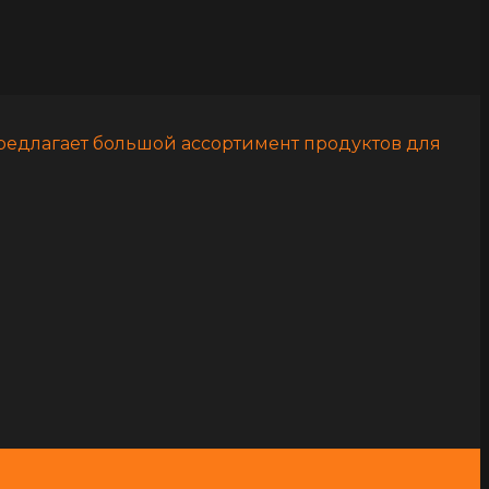
предлагает большой ассортимент продуктов для